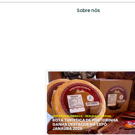
Sobre nós