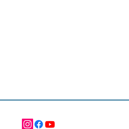
Produtos com a gente