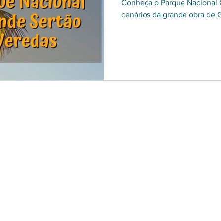
Conheça o Parque Nacional G
cenários da grande obra de 