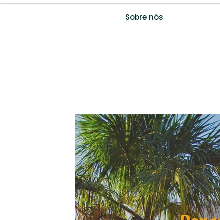
Sobre nós