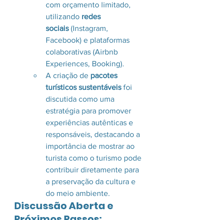
com orçamento limitado, 
utilizando 
redes 
sociais
 (Instagram, 
Facebook) e plataformas 
colaborativas (Airbnb 
Experiences, Booking).
A criação de 
pacotes 
turísticos sustentáveis
 foi 
discutida como uma 
estratégia para promover 
experiências autênticas e 
responsáveis, destacando a 
importância de mostrar ao 
turista como o turismo pode 
contribuir diretamente para 
a preservação da cultura e 
do meio ambiente.
Discussão Aberta e 
Próximos Passos: