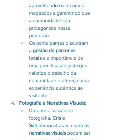
aproveitando os recursos 
mapeados e garantindo que 
a comunidade seja 
protagonista nesse 
processo.
Os participantes discutiram 
a 
gestão de parcerias 
locais
 e a importância de 
uma precificação justa que 
valorize o trabalho da 
comunidade e ofereça uma 
experiência autêntica ao 
visitante.
Fotografia e Narrativas Visuais:
Durante a sessão de 
fotografia, 
Cris
 e 
San
 demonstraram como as 
narrativas visuais
 podem ser 