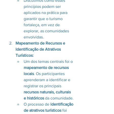
Discutimos como esses 
princípios podem ser 
aplicados na prática para 
garantir que o turismo 
fortaleça, em vez de 
explorar, as comunidades 
envolvidas.
Mapeamento de Recursos e 
Identificação de Atrativos 
Turísticos:
Um dos temas centrais foi o 
mapeamento de recursos 
locais
. Os participantes 
aprenderam a identificar e 
registrar os principais 
recursos naturais, culturais 
e históricos
 da comunidade.
O processo de 
identificação 
de atrativos turísticos
 foi 