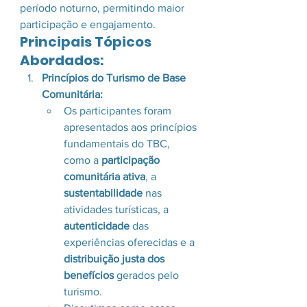
período noturno, permitindo maior 
participação e engajamento.
Principais Tópicos 
Abordados:
Princípios do Turismo de Base 
Comunitária:
Os participantes foram 
apresentados aos princípios 
fundamentais do TBC, 
como a 
participação 
comunitária ativa
, a 
sustentabilidade
 nas 
atividades turísticas, a 
autenticidade
 das 
experiências oferecidas e a 
distribuição justa dos 
benefícios
 gerados pelo 
turismo.