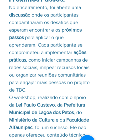
No encerramento, foi aberta uma 
discussão
 onde os participantes 
compartilharam os desafios que 
esperam encontrar e os 
próximos 
passos
 para aplicar o que 
aprenderam. Cada participante se 
comprometeu a implementar 
ações 
práticas
, como iniciar campanhas de 
redes sociais, mapear recursos locais 
ou organizar reuniões comunitárias 
para engajar mais pessoas no projeto 
de TBC.
O workshop, realizado com o apoio 
da 
Lei Paulo Gustavo
, da 
Prefeitura 
Municipal de Lagoa dos Patos
, do 
Ministério da Cultura
 e da 
Faculdade 
Alfaunipac
, foi um sucesso. Ele não 
apenas ofereceu conteúdo técnico, 