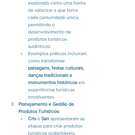
explorado como uma forma 
de valorizar o que torna 
cada comunidade única, 
permitindo o 
desenvolvimento de 
produtos turísticos 
autênticos.
Exemplos práticos incluíram 
como transformar 
paisagens, festas culturais, 
danças tradicionais e 
monumentos históricos
 em 
experiências turísticas 
envolventes.
Planejamento e Gestão de 
Produtos Turísticos:
Cris
 e 
San
 apresentaram as 
etapas para criar produtos 
turísticos sustentáveis, 