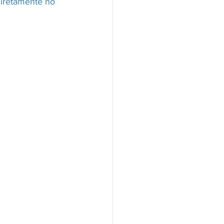
diretamente no 