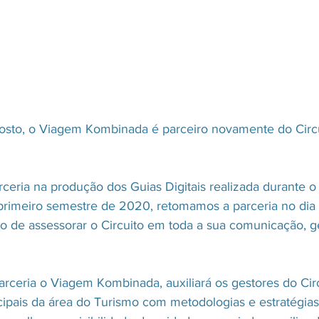
osto, o Viagem Kombinada é parceiro novamente do Circui
arceria na produção dos Guias Digitais realizada durante 
rimeiro semestre de 2020, retomamos a parceria no dia 
o de assessorar o Circuito em toda a sua comunicação, g
arceria o Viagem Kombinada, auxiliará os gestores do Circ
ipais da área do Turismo com metodologias e estratégias