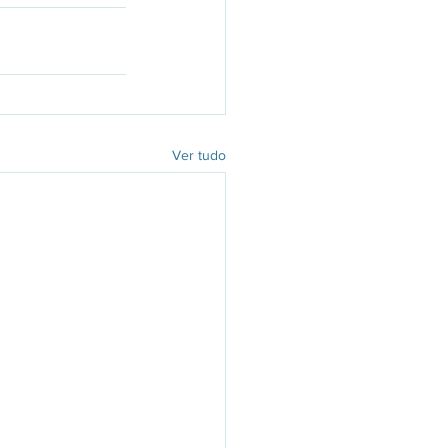
Ver tudo