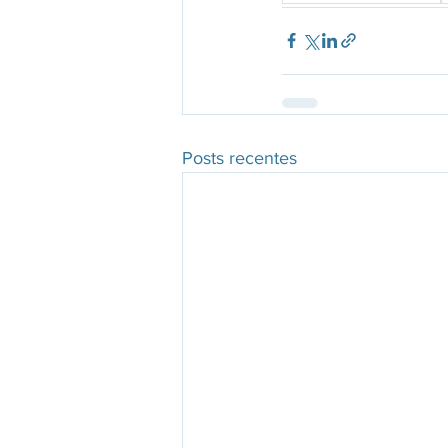
Posts recentes