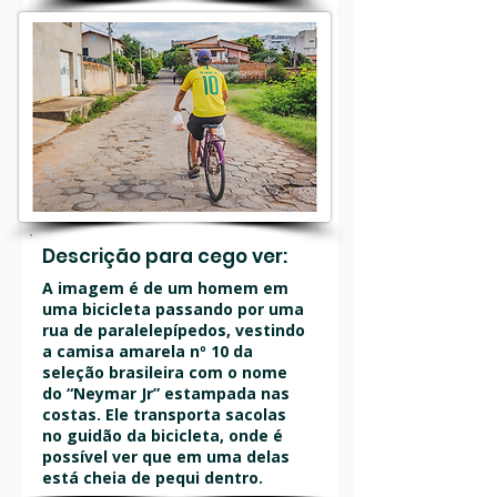
Descrição para cego ver:
A imagem é de um homem em
uma bicicleta passando por uma
rua de paralelepípedos, vestindo
a camisa amarela nº 10 da
seleção brasileira com o nome
do “Neymar Jr” estampada nas
costas. Ele transporta sacolas
no guidão da bicicleta, onde é
possível ver que em uma delas
está cheia de pequi dentro.