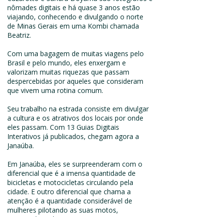
nômades digitais e há quase 3 anos estão
viajando, conhecendo e divulgando o norte
de Minas Gerais em uma Kombi chamada
Beatriz.
Com uma bagagem de muitas viagens pelo
Brasil e pelo mundo, eles enxergam e
valorizam muitas riquezas que passam
despercebidas por aqueles que consideram
que vivem uma rotina comum.
Seu trabalho na estrada consiste em divulgar
a cultura e os atrativos dos locais por onde
eles passam. Com 13 Guias Digitais
Interativos já publicados, chegam agora a
Janaúba.
Em Janaúba, eles se surpreenderam com o
diferencial que é a imensa quantidade de
bicicletas e motocicletas circulando pela
cidade. E outro diferencial que chama a
atenção é a quantidade considerável de
mulheres pilotando as suas motos,