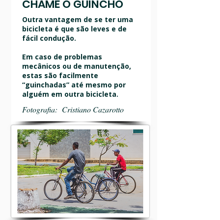
CHAME O GUINCHO
Outra vantagem de se ter uma
bicicleta é que são leves e de
fácil condução.
Em caso de problemas
mecânicos ou de manutenção,
estas são facilmente
“guinchadas” até mesmo por
alguém em outra bicicleta.
Fotografia: Cristiano Cazarotto