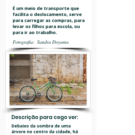
É um meio de transporte que
facilita o deslocamento, serve
para carregar as compras, para
levar os filhos para escola, ou
para ir ao trabalho.
Fotografia: Sandra Doyama
Descrição para cego ver:
Debaixo da sombra de uma
árvore no centro da cidade, há