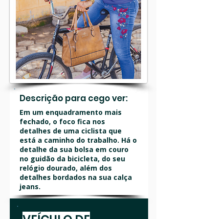
Descrição para cego ver:
Em um enquadramento mais
fechado, o foco fica nos
detalhes de uma ciclista que
está a caminho do trabalho. Há o
detalhe da sua bolsa em couro
no guidão da bicicleta, do seu
relógio dourado, além dos
detalhes bordados na sua calça
jeans.