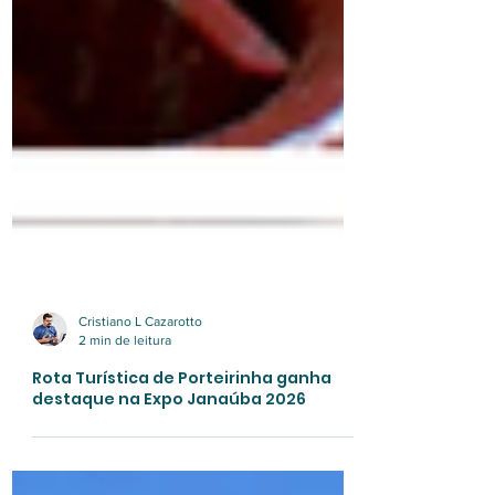
Cristiano L Cazarotto
2 min de leitura
Rota Turística de Porteirinha ganha
destaque na Expo Janaúba 2026