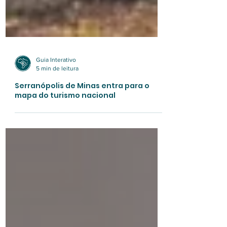
Guia Interativo
5 min de leitura
Serranópolis de Minas entra para o
mapa do turismo nacional