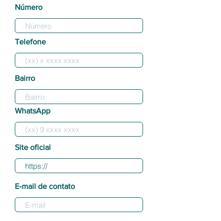
Número
Telefone
Bairro
WhatsApp
Site oficial
E-mail de contato