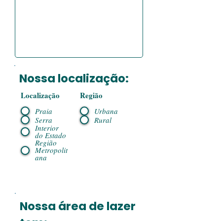
Nossa localização:
Localização
Região
Praia
Urbana
Serra
Rural
Interior
do Estado
Região
Metropolit
ana
Nossa área de lazer