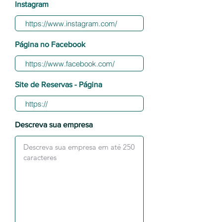
Instagram
Página no Facebook
Site de Reservas - Página
Descreva sua empresa