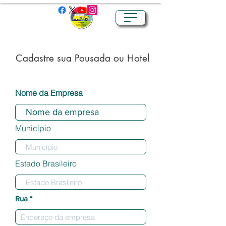
Cadastre sua Pousada ou Hotel
Nome da Empresa
Município
Estado Brasileiro
Rua