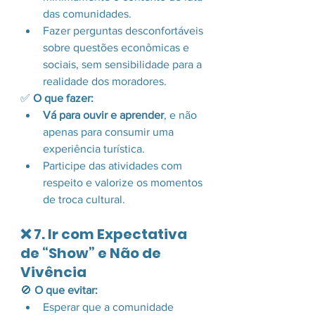
das comunidades.
Fazer perguntas desconfortáveis 
sobre questões econômicas e 
sociais, sem sensibilidade para a 
realidade dos moradores.
✅ 
O que fazer:
Vá para ouvir e aprender
, e não 
apenas para consumir uma 
experiência turística.
Participe das atividades com 
respeito e valorize os momentos 
de troca cultural.
❌ 7. Ir com Expectativa 
de “Show” e Não de 
Vivência
🚫 
O que evitar:
Esperar que a comunidade 