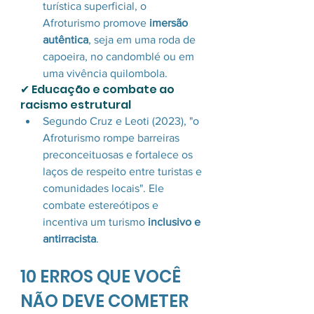
turística superficial, o 
Afroturismo promove 
imersão 
autêntica
, seja em uma roda de 
capoeira, no candomblé ou em 
uma vivência quilombola.
✔ Educação e combate ao 
racismo estrutural
Segundo Cruz e Leoti (2023), "o 
Afroturismo rompe barreiras 
preconceituosas e fortalece os 
laços de respeito entre turistas e 
comunidades locais". Ele 
combate estereótipos e 
incentiva um turismo 
inclusivo e 
antirracista
.
10 ERROS QUE VOCÊ 
NÃO DEVE COMETER 