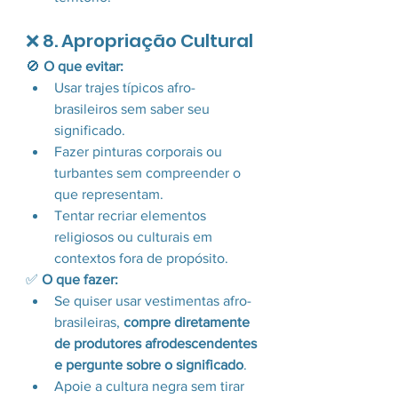
❌ 8. Apropriação Cultural
🚫 
O que evitar:
Usar trajes típicos afro-
brasileiros sem saber seu 
significado.
Fazer pinturas corporais ou 
turbantes sem compreender o 
que representam.
Tentar recriar elementos 
religiosos ou culturais em 
contextos fora de propósito.
✅ 
O que fazer:
Se quiser usar vestimentas afro-
brasileiras, 
compre diretamente 
de produtores afrodescendentes 
e pergunte sobre o significado
.
Apoie a cultura negra sem tirar 