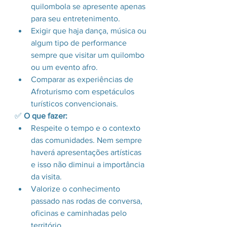
quilombola se apresente apenas 
para seu entretenimento.
Exigir que haja dança, música ou 
algum tipo de performance 
sempre que visitar um quilombo 
ou um evento afro.
Comparar as experiências de 
Afroturismo com espetáculos 
turísticos convencionais.
✅ 
O que fazer:
Respeite o tempo e o contexto 
das comunidades. Nem sempre 
haverá apresentações artísticas 
e isso não diminui a importância 
da visita.
Valorize o conhecimento 
passado nas rodas de conversa, 
oficinas e caminhadas pelo 
território.