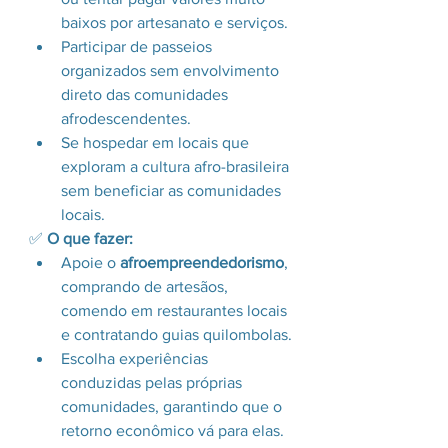
baixos por artesanato e serviços.
Participar de passeios 
organizados sem envolvimento 
direto das comunidades 
afrodescendentes.
Se hospedar em locais que 
exploram a cultura afro-brasileira 
sem beneficiar as comunidades 
locais.
✅ 
O que fazer:
Apoie o 
afroempreendedorismo
, 
comprando de artesãos, 
comendo em restaurantes locais 
e contratando guias quilombolas.
Escolha experiências 
conduzidas pelas próprias 
comunidades, garantindo que o 
retorno econômico vá para elas.