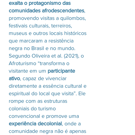
exalta o protagonismo das 
comunidades afrodescendentes
, 
promovendo visitas a quilombos, 
festivais culturais, terreiros, 
museus e outros locais históricos 
que marcaram a resistência 
negra no Brasil e no mundo.
Segundo Oliveira et al. (2021), o 
Afroturismo “transforma o 
visitante em um 
participante 
ativo
, capaz de vivenciar 
diretamente a essência cultural e 
espiritual do local que visita”. Ele 
rompe com as estruturas 
coloniais do turismo 
convencional e promove uma 
experiência decolonial
, onde a 
comunidade negra não é apenas 