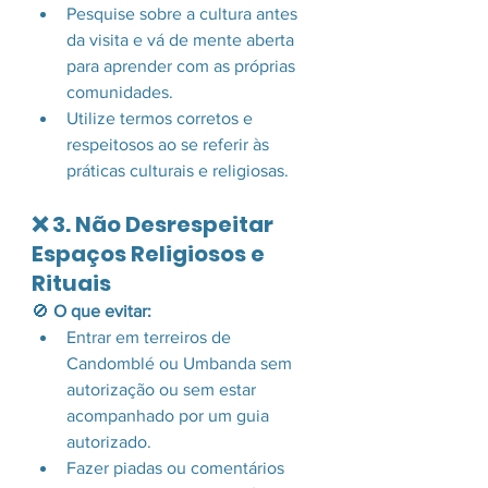
Pesquise sobre a cultura antes 
da visita e vá de mente aberta 
para aprender com as próprias 
comunidades.
Utilize termos corretos e 
respeitosos ao se referir às 
práticas culturais e religiosas.
❌ 3. Não Desrespeitar 
Espaços Religiosos e 
Rituais
🚫 
O que evitar:
Entrar em terreiros de 
Candomblé ou Umbanda sem 
autorização ou sem estar 
acompanhado por um guia 
autorizado.
Fazer piadas ou comentários 