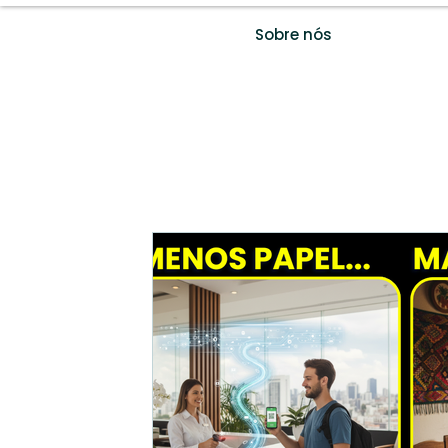
Sobre nós