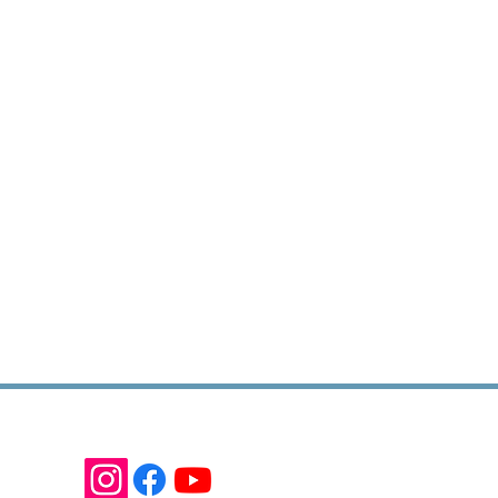
Produtos com a gente