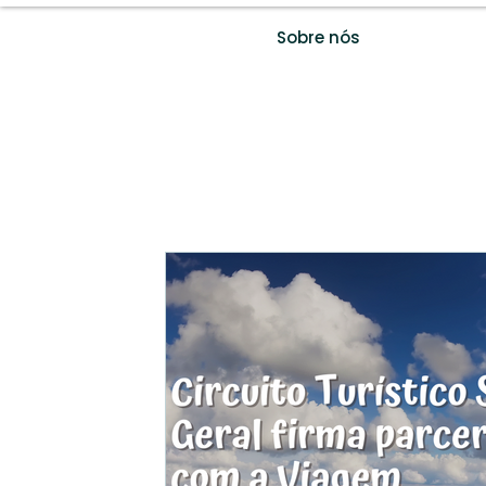
Sobre nós