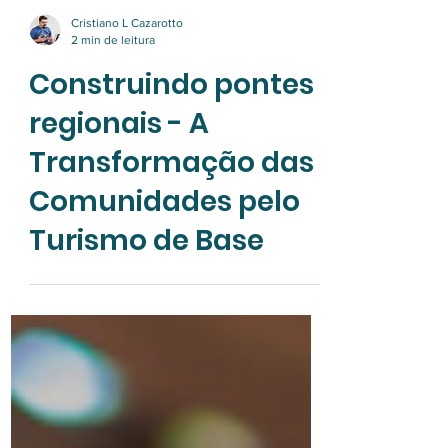
Cristiano L Cazarotto
2 min de leitura
Construindo pontes
regionais - A
Transformação das
Comunidades pelo
Turismo de Base