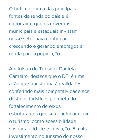
O turismo é uma das principais 
fontes de renda do país e é 
importante que os governos 
municipais e estaduais invistam 
nesse setor para continuar 
crescendo e gerando empregos e 
renda para a população.
A ministra do Turismo, Daniela 
Carneiro, destaca que o DTI é uma 
ação que transformará realidades, 
conferindo mais competitividade aos 
destinos turísticos por meio do 
fortalecimento de eixos 
estruturantes que se relacionam com 
o turismo, como acessibilidade, 
sustentabilidade e inovação. É mais 
investimento no turismo do nosso 