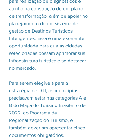
para realização de diagnósticos e 
auxílio na construção de um plano 
de transformação, além de apoiar no 
planejamento de um sistema de 
gestão de Destinos Turísticos 
Inteligentes. Essa é uma excelente 
oportunidade para que as cidades 
selecionadas possam aprimorar sua 
infraestrutura turística e se destacar 
no mercado.
Para serem elegíveis para a 
estratégia de DTI, os municípios 
precisavam estar nas categorias A e 
B do Mapa do Turismo Brasileiro de 
2022, do Programa de 
Regionalização do Turismo, e 
também deveriam apresentar cinco 
documentos obrigatórios.