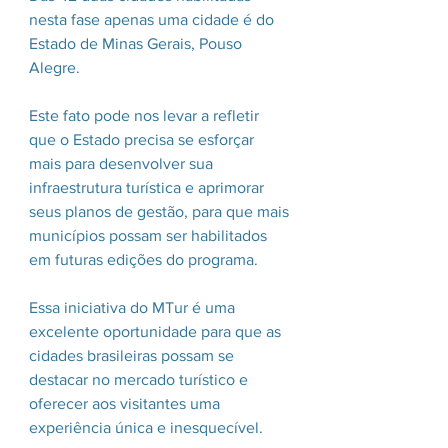
nesta fase apenas uma cidade é do 
Estado de Minas Gerais, Pouso 
Alegre.
Este fato pode nos levar a refletir 
que o Estado precisa se esforçar 
mais para desenvolver sua 
infraestrutura turística e aprimorar 
seus planos de gestão, para que mais 
municípios possam ser habilitados 
em futuras edições do programa. 
Essa iniciativa do MTur é uma 
excelente oportunidade para que as 
cidades brasileiras possam se 
destacar no mercado turístico e 
oferecer aos visitantes uma 
experiência única e inesquecível. 