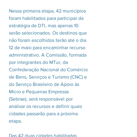
Nessa primeira etapa, 42 municípios 
foram habilitados para participar da 
estratégia de DTI, mas apenas 10 
serão selecionados. Os destinos que 
não foram escolhidos terão até o dia 
12 de maio para encaminhar recurso 
administrativo. A Comissão, formada 
por integrantes do MTur, da 
Confederação Nacional do Comércio 
de Bens, Serviços e Turismo (CNC) e 
do Serviço Brasileiro de Apoio às 
Micro e Pequenas Empresas 
(Sebrae), será responsável por 
analisar os recursos e definir quais 
cidades passarão para a próxima 
etapa.
Das 42 duas cidades habilitadas 