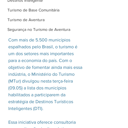
Destinos Inteligente
Turismo de Base Comunitária
Turismo de Aventura
Segurança no Turismo de Aventura
Com mais de 5.500 municípios 
espalhados pelo Brasil, o turismo é 
um dos setores mais importantes 
para a economia do país. Com o 
objetivo de fomentar ainda mais essa 
indústria, o Ministério do Turismo 
(MTur) divulgou nesta terça-feira 
(09.05) a lista dos municípios 
habilitados a participarem da 
estratégia de Destinos Turísticos 
Inteligentes (DTI).
Essa iniciativa oferece consultoria 