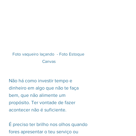
Foto vaqueiro laçando  - Foto Estoque 
Canvas
Não há como investir tempo e 
dinheiro em algo que não te faça 
bem, que não alimente um 
propósito. Ter vontade de fazer 
acontecer não é suficiente.
É preciso ter brilho nos olhos quando 
fores apresentar o teu serviço ou 