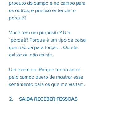
produto do campo e no campo para 
os outros, é preciso entender o 
porquê?
Você tem um propósito? Um 
“porquê? Porque é um tipo de coisa 
que não dá para forçar.... Ou ele 
existe ou não existe.
Um exemplo: Porque tenho amor 
pelo campo quero de mostrar esse 
sentimento para os que me visitam.
2.     SAIBA RECEBER PESSOAS