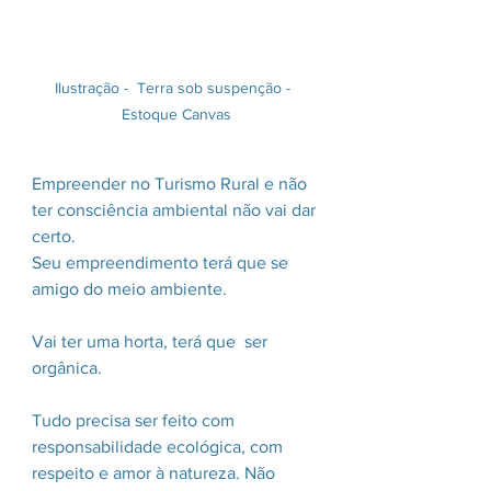
Ilustração -  Terra sob suspenção -  
Estoque Canvas
Empreender no Turismo Rural e não 
ter consciência ambiental não vai dar 
certo.
Seu empreendimento terá que se 
amigo do meio ambiente. 
Vai ter uma horta, terá que  ser 
orgânica. 
Tudo precisa ser feito com 
responsabilidade ecológica, com 
respeito e amor à natureza. Não 