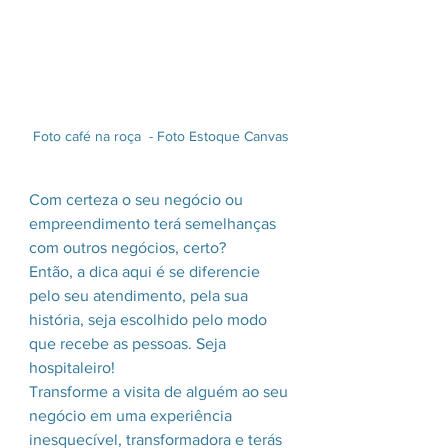
Foto café na roça  - Foto Estoque Canvas
Com certeza o seu negócio ou 
empreendimento terá semelhanças 
com outros negócios, certo?
Então, a dica aqui é se diferencie 
pelo seu atendimento, pela sua 
história, seja escolhido pelo modo 
que recebe as pessoas. Seja 
hospitaleiro!
Transforme a visita de alguém ao seu 
negócio em uma experiência 
inesquecível, transformadora e terás 