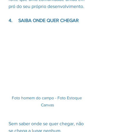
pró do seu próprio desenvolvimento.
4.     SAIBA ONDE QUER CHEGAR
Foto homem do campo - Foto Estoque 
Canvas
Sem saber onde se quer chegar, não 
se chega a lugar nenhum.