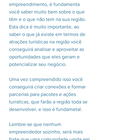
empreendimento, é fundamenta 
você saber muito bem sobre o que 
têm e o que não tem na sua região.
Esta dica é muito importante, ao 
saber o que já existe em termos de 
atrações turísticas na região você 
conseguirá analisar e aproveitar as 
oportunidades que eles geram e 
potencializar seu negócio.
Uma vez compreendido isso você 
conseguirá criar conexões e formar 
parcerias para pacotes e ações 
turísticas, que farão a região toda se 
desenvolver, e isso é fundametal.
Lembre-se que nenhum 
empreendedor sozinho, será mais 
forte que uma comunidade unida em 