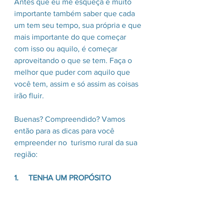
Antes que eu me esqueça é muito 
importante também saber que cada 
um tem seu tempo, sua própria e que 
mais importante do que começar 
com isso ou aquilo, é começar 
aproveitando o que se tem. Faça o 
melhor que puder com aquilo que 
você tem, assim e só assim as coisas 
irão fluir.
Buenas? Compreendido? Vamos 
então para as dicas para você 
empreender no  turismo rural da sua 
região:
1.     TENHA UM PROPÓSITO