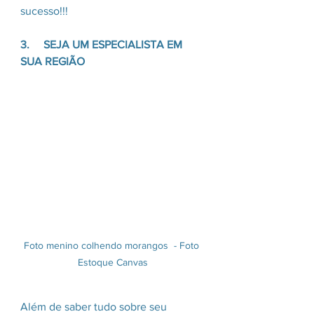
sucesso!!!
3.     SEJA UM ESPECIALISTA EM 
SUA REGIÃO
Foto menino colhendo morangos  - Foto 
Estoque Canvas
Além de saber tudo sobre seu 