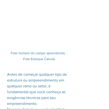
Foto homem do campo aprendendo - 
Foto Estoque Canvas
Antes de começar qualquer tipo de 
estrutura ou empreendimento em 
qualquer ramo ou setor, é 
fundamental que você conheça as 
exigências técnicas para seu 
empreendimento.