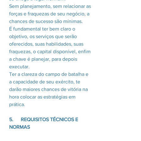
Sem planejamento, sem relacionar as 
forças e fraquezas de seu negócio, a 
chances de sucesso são mínimas. 
É fundamental ter bem claro o 
objetivo, os serviços que serão 
oferecidos, suas habilidades, suas 
fraquezas, o capital disponível, enfim 
a chave é planejar, para depois 
executar.
Ter a clareza do campo de batalha e 
a capacidade de seu exército, te 
darão maiores chances de vitória na 
hora colocar as estratégias em 
prática.
5.      REQUISITOS TÉCNICOS E 
NORMAS