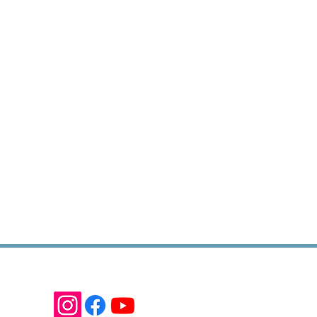
Produtos com a gente