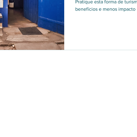
Pratique esta forma de turis
benefícios e menos impacto p