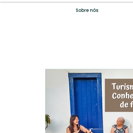
Sobre nós