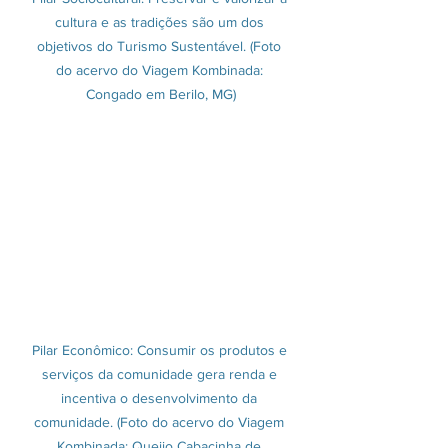
cultura e as tradições são um dos 
objetivos do Turismo Sustentável. (Foto 
do acervo do Viagem Kombinada: 
Congado em Berilo, MG)
Pilar Econômico: Consumir os produtos e 
serviços da comunidade gera renda e 
incentiva o desenvolvimento da 
comunidade. (Foto do acervo do Viagem 
Kombinada: Queijo Cabacinha de 