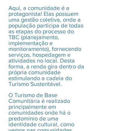
Aqui, a comunidade é a 
protagonista! Elas possuem 
uma gestão coletiva, onde a 
população participa de todas 
as etapas do processo do 
TBC (planejamento, 
implementação e 
monitoramento), fornecendo 
serviços, hospedagem e 
atividades no local. Desta 
forma, a renda gira dentro da 
própria comunidade 
estimulando a cadeia do 
Turismo Sustentável.
O Turismo de Base 
Comunitária é realizado 
principalmente em 
comunidades onde há o 
predomínio de uma 
identidade cultural, como 
vemos nas comunidades 