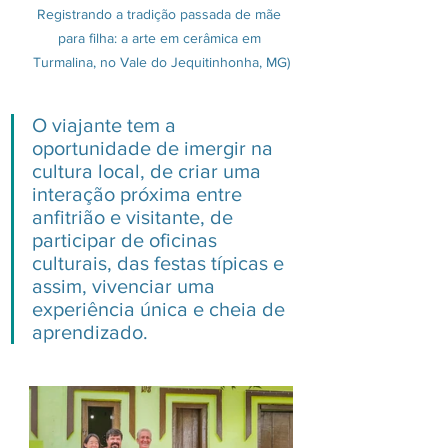
Registrando a tradição passada de mãe 
para filha: a arte em cerâmica em 
Turmalina, no Vale do Jequitinhonha, MG)
O viajante tem a 
oportunidade de imergir na 
cultura local, de criar uma 
interação próxima entre 
anfitrião e visitante, de 
participar de oficinas 
culturais, das festas típicas e 
assim, vivenciar uma 
experiência única e cheia de 
aprendizado.