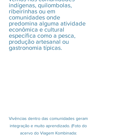
indígenas, quilombolas, 
ribeirinhas ou em 
comunidades onde 
predomina alguma atividade 
econômica e cultural 
específica como a pesca, 
produção artesanal ou 
gastronomia típicas.
Vivências dentro das comunidades geram 
integração e muito aprendizado. (Foto do 
acervo do Viagem Kombinada: 