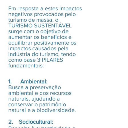
Em resposta a estes impactos 
negativos provocados pelo 
turismo de massa, o 
TURISMO SUSTENTÁVEL 
surge com o objetivo de 
aumentar os benefícios e 
equilibrar positivamente os 
impactos causados pela 
indústria do turismo, tendo 
como base 3 PILARES 
fundamentais:
1.      Ambiental:
Busca a preservação 
ambiental e dos recursos 
naturais, ajudando a 
conservar o patrimônio 
natural e a biodiversidade.
2.    Sociocultural: