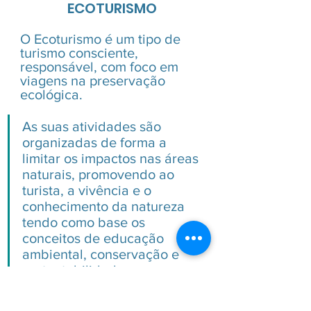
ECOTURISMO
O Ecoturismo é um tipo de 
turismo consciente, 
responsável, com foco em 
viagens na preservação 
ecológica.
As suas atividades são 
organizadas de forma a 
limitar os impactos nas áreas 
naturais, promovendo ao 
turista, a vivência e o 
conhecimento da natureza 
tendo como base os 
conceitos de educação 
ambiental, conservação e 
sustentabilidade.
Dentre as atividades 