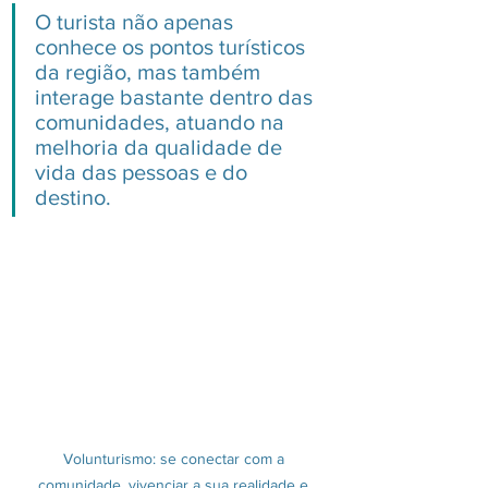
O turista não apenas 
conhece os pontos turísticos 
da região, mas também 
interage bastante dentro das 
comunidades, atuando na 
melhoria da qualidade de 
vida das pessoas e do 
destino. 
Volunturismo: se conectar com a 
comunidade, vivenciar a sua realidade e 