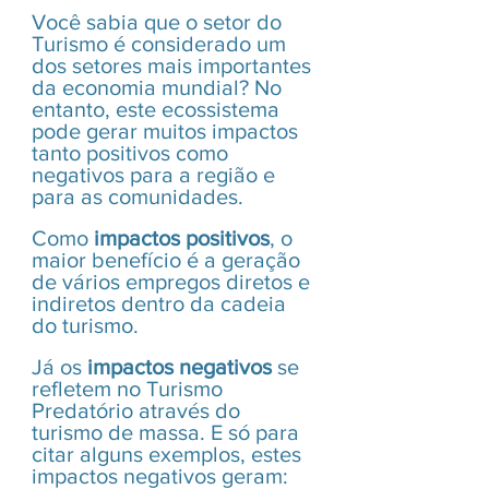
Você sabia que o setor do 
Turismo é considerado um 
dos setores mais importantes 
da economia mundial? No 
entanto, este ecossistema 
pode gerar muitos impactos 
tanto positivos como 
negativos para a região e 
para as comunidades.
Como 
impactos positivos
, o 
maior benefício é a geração 
de vários empregos diretos e 
indiretos dentro da cadeia 
do turismo.
Já os 
impactos negativos
 se 
refletem no Turismo 
Predatório através do 
turismo de massa. E só para 
citar alguns exemplos, estes 
impactos negativos geram: