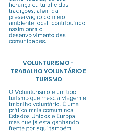
herança cultural e das 
tradições, além da 
preservação do meio 
ambiente local, contribuindo 
assim para o 
desenvolvimento das 
comunidades. 
VOLUNTURISMO - 
TRABALHO VOLUNTÁRIO E 
TURISMO
O Volunturismo é um tipo 
turismo que mescla viagem e 
trabalho voluntário. É uma 
prática mais comum nos 
Estados Unidos e Europa, 
mas que já está ganhando 
frente por aqui também.