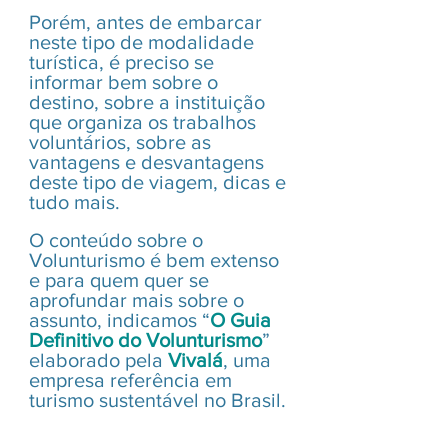
Porém, antes de embarcar 
neste tipo de modalidade 
turística, é preciso se 
informar bem sobre o 
destino, sobre a instituição 
que organiza os trabalhos 
voluntários, sobre as 
vantagens e desvantagens 
deste tipo de viagem, dicas e 
tudo mais.
O conteúdo sobre o 
Volunturismo é bem extenso 
e para quem quer se 
aprofundar mais sobre o 
assunto, indicamos “
O Guia 
Definitivo do Volunturismo
” 
elaborado pela 
Vivalá
, uma 
empresa referência em 
turismo sustentável no Brasil. 