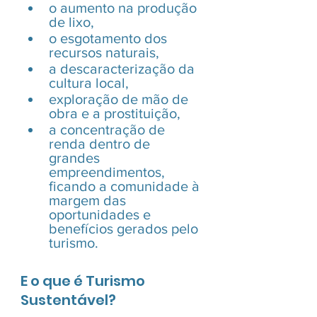
o aumento na produção 
de lixo, 
o esgotamento dos 
recursos naturais, 
a descaracterização da 
cultura local, 
exploração de mão de 
obra e a prostituição, 
a concentração de 
renda dentro de 
grandes 
empreendimentos, 
ficando a comunidade à 
margem das 
oportunidades e 
benefícios gerados pelo 
turismo.
E o que é Turismo 
Sustentável?