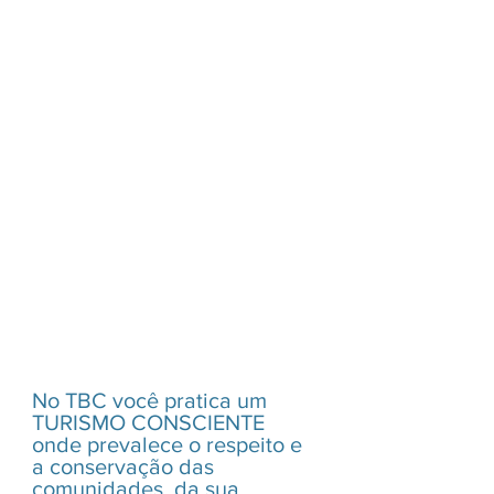
No TBC você pratica um 
TURISMO CONSCIENTE 
onde prevalece o respeito e 
a conservação das 
comunidades, da sua 