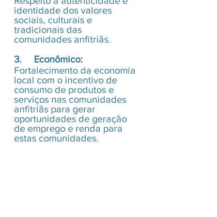
Respeito à autenticidade e 
identidade dos valores 
sociais, culturais e 
tradicionais das 
comunidades anfitriãs.
3.     Econômico:
Fortalecimento da economia 
local com o incentivo de 
consumo de produtos e 
serviços nas comunidades 
anfitriãs para gerar 
oportunidades de geração 
de emprego e renda para 
estas comunidades.