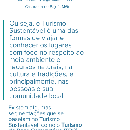
Cachoeira de Pajeú, MG)
Ou seja, o Turismo 
Sustentável é uma das 
formas de viajar e 
conhecer os lugares 
com foco no respeito ao 
meio ambiente e 
recursos naturais, na 
cultura e tradições, e 
principalmente, nas 
pessoas e sua 
comunidade local.
Existem algumas 
segmentações que se 
baseiam no Turismo 
Sustentável, como o 
Turismo 