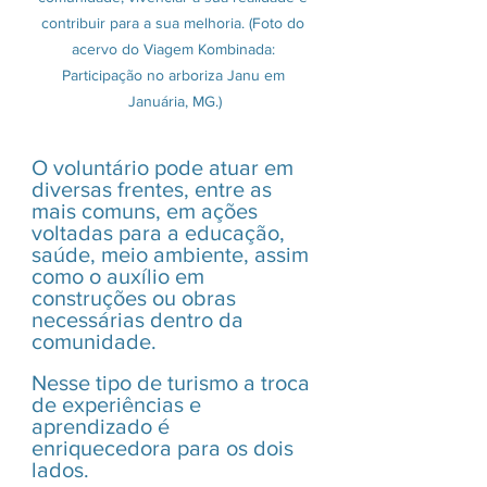
contribuir para a sua melhoria. (Foto do 
acervo do Viagem Kombinada: 
Participação no arboriza Janu em 
Januária, MG.)
O voluntário pode atuar em 
diversas frentes, entre as 
mais comuns, em ações 
voltadas para a educação, 
saúde, meio ambiente, assim 
como o auxílio em 
construções ou obras 
necessárias dentro da 
comunidade.
Nesse tipo de turismo a troca 
de experiências e 
aprendizado é 
enriquecedora para os dois 
lados. 