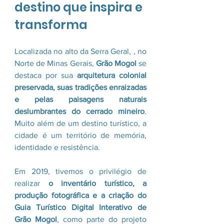
destino que inspira e 
transforma
Localizada no alto da Serra Geral, , no 
Norte de Minas Gerais, 
Grão Mogol
 se 
destaca por sua 
arquitetura colonial 
preservada, suas tradições enraizadas 
e pelas paisagens naturais 
deslumbrantes do cerrado mineiro
. 
Muito além de um destino turístico, a 
cidade é um território de memória, 
identidade e resistência.
Em 2019, tivemos o privilégio de 
realizar 
o inventário turístico, a 
produção fotográfica e a criação do 
Guia Turístico Digital Interativo de 
Grão Mogol
, como parte do projeto 