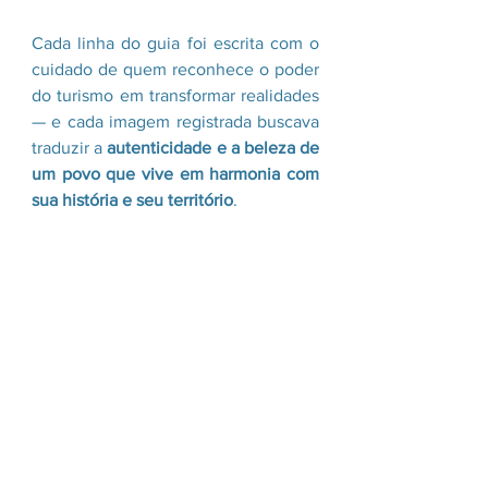
Cada linha do guia foi escrita com o 
cuidado de quem reconhece o poder 
do turismo em transformar realidades 
— e cada imagem registrada buscava 
traduzir a 
autenticidade e a beleza de 
um povo que vive em harmonia com 
sua história e seu território
.