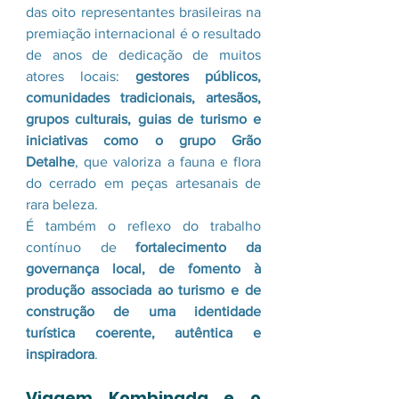
das oito representantes brasileiras na 
premiação internacional é o resultado 
de anos de dedicação de muitos 
atores locais: 
gestores públicos, 
comunidades tradicionais, artesãos, 
grupos culturais, guias de turismo e 
iniciativas como o grupo Grão 
Detalhe
, que valoriza a fauna e flora 
do cerrado em peças artesanais de 
rara beleza.
É também o reflexo do trabalho 
contínuo de 
fortalecimento da 
governança local, de fomento à 
produção associada ao turismo e de 
construção de uma identidade 
turística coerente, autêntica e 
inspiradora
.
Viagem Kombinada e o 