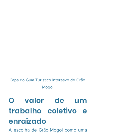
Capa do Guia Turistico Interativo de Grão 
Mogol
O valor de um 
trabalho coletivo e 
enraizado
A escolha de Grão Mogol como uma 