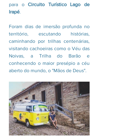
para o 
Circuito Turístico Lago de 
Irapé
. 
Foram dias de imersão profunda no 
território, escutando histórias, 
caminhando por trilhas centenárias, 
visitando cachoeiras como o Véu das 
Noivas, a Trilha do Barão e 
conhecendo o maior presépio a céu 
aberto do mundo, o "Mãos de Deus".