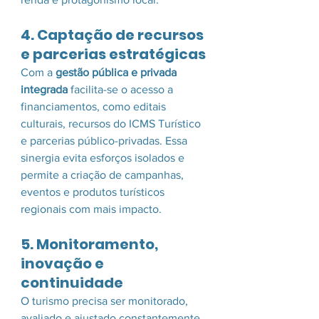
4. Captação de recursos 
e parcerias estratégicas
Com a 
gestão pública e privada 
integrada
 facilita-se o acesso a 
financiamentos, como editais 
culturais, recursos do ICMS Turístico 
e parcerias público-privadas. Essa 
sinergia evita esforços isolados e 
permite a criação de campanhas, 
eventos e produtos turísticos 
regionais com mais impacto.
5. Monitoramento, 
inovação e 
continuidade
O turismo precisa ser monitorado, 
avaliado e ajustado constantemente. 