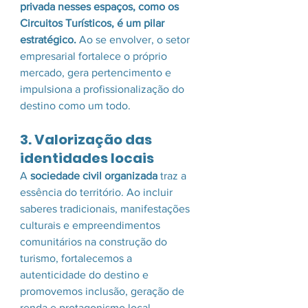
privada nesses espaços, como os 
Circuitos Turísticos, é um pilar 
estratégico.
 Ao se envolver, o setor 
empresarial fortalece o próprio 
mercado, gera pertencimento e 
impulsiona a profissionalização do 
destino como um todo.
3. Valorização das 
identidades locais
A 
sociedade civil organizada
 traz a 
essência do território. Ao incluir 
saberes tradicionais, manifestações 
culturais e empreendimentos 
comunitários na construção do 
turismo, fortalecemos a 
autenticidade do destino e 
promovemos inclusão, geração de 
renda e protagonismo local.