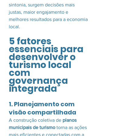
sintonia, surgem decisões mais 
justas, maior engajamento e 
melhores resultados para a economia 
local.
5 fatores 
essenciais para 
desenvolver o 
turismo local 
com 
governança 
integrada
1. Planejamento com 
visão compartilhada
A construção coletiva de 
planos 
municipais de turismo
 torna as ações 
mais eficientes e conectadas com a 