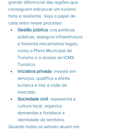
grande diferencial das regiões que 
conseguem estruturar um turismo 
forte e resiliente. Veja o papel de 
cada setor nesse processo:
Gestão pública
: cria políticas 
públicas, assegura infraestrutura 
e fomenta mecanismos legais, 
como o Plano Municipal de 
Turismo e o acesso ao ICMS 
Turístico.
Iniciativa privada
: investe em 
serviços, qualifica a oferta 
turística e traz a visão de 
mercado.
Sociedade civil
: representa a 
cultura local, organiza 
demandas e fortalece a 
identidade do território.
Quando todos os setores atuam em 