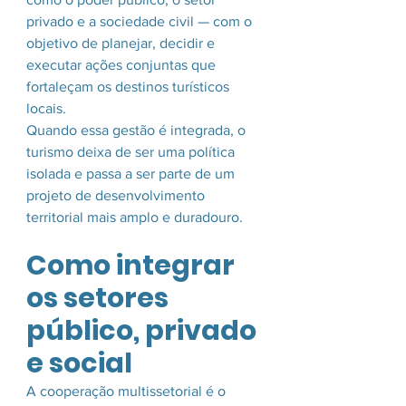
privado e a sociedade civil — com o 
objetivo de planejar, decidir e 
executar ações conjuntas que 
fortaleçam os destinos turísticos 
locais.
Quando essa gestão é integrada, o 
turismo deixa de ser uma política 
isolada e passa a ser parte de um 
projeto de desenvolvimento 
territorial mais amplo e duradouro.
Como integrar 
os setores 
público, privado 
e social
A cooperação multissetorial é o 