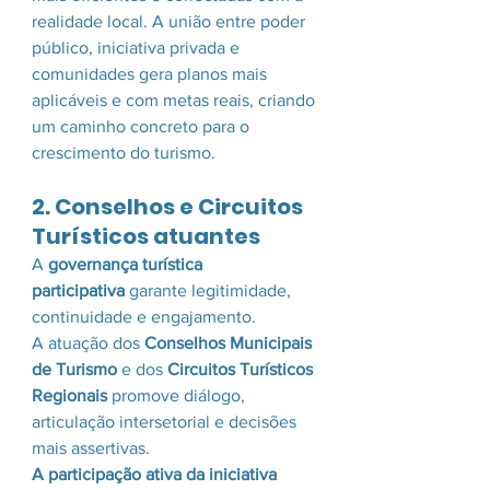
realidade local. A união entre poder 
público, iniciativa privada e 
comunidades gera planos mais 
aplicáveis e com metas reais, criando 
um caminho concreto para o 
crescimento do turismo.
2. Conselhos e Circuitos 
Turísticos atuantes
A 
governança turística 
participativa
 garante legitimidade, 
continuidade e engajamento. 
A atuação dos 
Conselhos Municipais 
de Turismo
 e dos 
Circuitos Turísticos 
Regionais
 promove diálogo, 
articulação intersetorial e decisões 
mais assertivas.
A participação ativa da iniciativa 