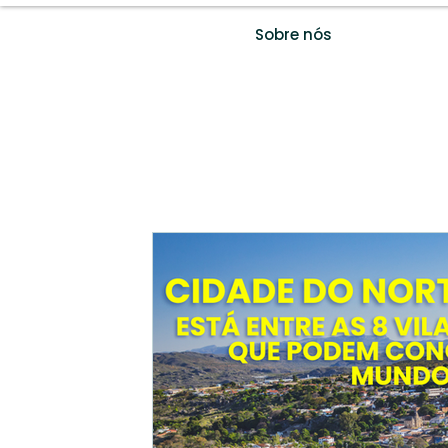
Sobre nós