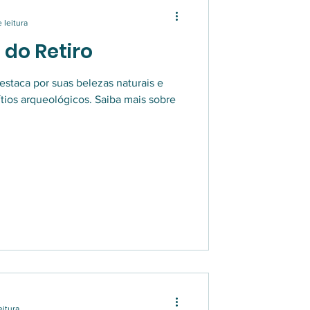
 leitura
 do Retiro
estaca por suas belezas naturais e
tios arqueológicos. Saiba mais sobre
eitura