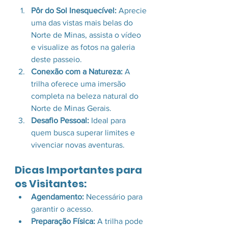
Pôr do Sol Inesquecível:
 Aprecie 
uma das vistas mais belas do 
Norte de Minas, assista o vídeo 
e visualize as fotos na galeria 
deste passeio.
Conexão com a Natureza:
 A 
trilha oferece uma imersão 
completa na beleza natural do 
Norte de Minas Gerais.
Desafio Pessoal:
 Ideal para 
quem busca superar limites e 
vivenciar novas aventuras.
Dicas Importantes para 
os Visitantes:
Agendamento:
 Necessário para 
garantir o acesso.
Preparação Física:
 A trilha pode 