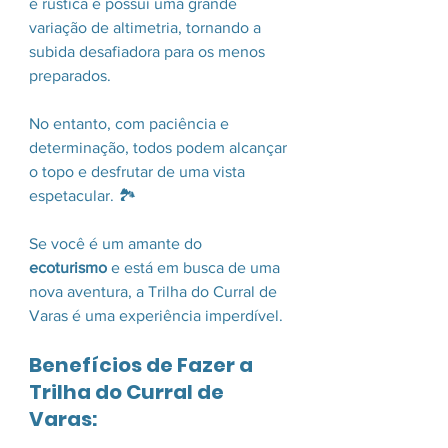
é rústica e possui uma grande 
variação de altimetria, tornando a 
subida desafiadora para os menos 
preparados.
No entanto, com paciência e 
determinação, todos podem alcançar 
o topo e desfrutar de uma vista 
espetacular. 🏞️
Se você é um amante do 
ecoturismo
 e está em busca de uma 
nova aventura, a Trilha do Curral de 
Varas é uma experiência imperdível.
Benefícios de Fazer a 
Trilha do Curral de 
Varas: