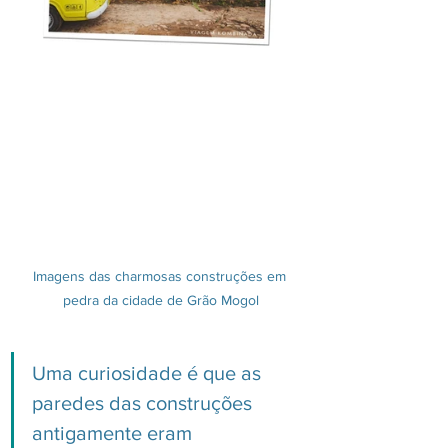
Imagens das charmosas construções em 
pedra da cidade de Grão Mogol
Uma curiosidade é que as 
paredes das construções 
antigamente eram 