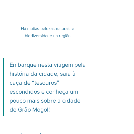
Há muitas belezas naturais e 
biodiversidade na região 
Embarque nesta viagem pela 
história da cidade, saia à 
caça de “tesouros” 
escondidos e conheça um 
pouco mais sobre a cidade 
de Grão Mogol! 