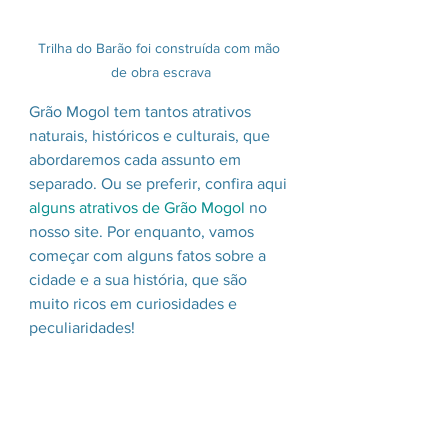
Trilha do Barão foi construída com mão 
de obra escrava
Grão Mogol tem tantos atrativos 
naturais, históricos e culturais, que 
abordaremos cada assunto em 
separado. Ou se preferir, confira aqui 
alguns atrativos de Grão Mogol
 no 
nosso site. Por enquanto, vamos 
começar com alguns fatos sobre a 
cidade e a sua história, que são 
muito ricos em curiosidades e 
peculiaridades!