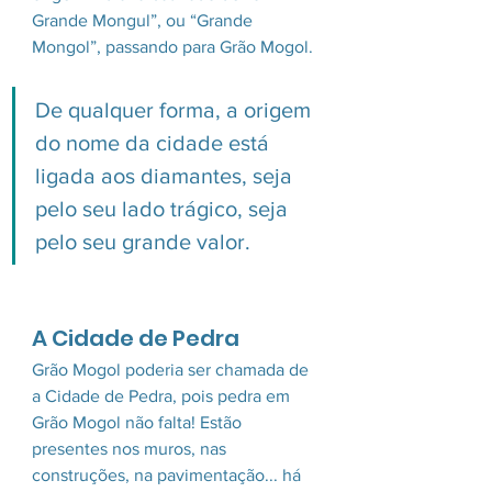
Grande Mongul”, ou “Grande 
Mongol”, passando para Grão Mogol. 
De qualquer forma, a origem 
do nome da cidade está 
ligada aos diamantes, seja 
pelo seu lado trágico, seja 
pelo seu grande valor.
A Cidade de Pedra
Grão Mogol poderia ser chamada de 
a Cidade de Pedra, pois pedra em 
Grão Mogol não falta! Estão 
presentes nos muros, nas 
construções, na pavimentação... há 