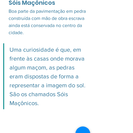
Sóis Maçônicos
Boa parte da pavimentação em pedra 
construída com mão de obra escrava 
ainda está conservada no centro da 
cidade. 
Uma curiosidade é que, em 
frente às casas onde morava 
algum maçom, as pedras 
eram dispostas de forma a 
representar a imagem do sol. 
São os chamados Sóis 
Maçônicos.