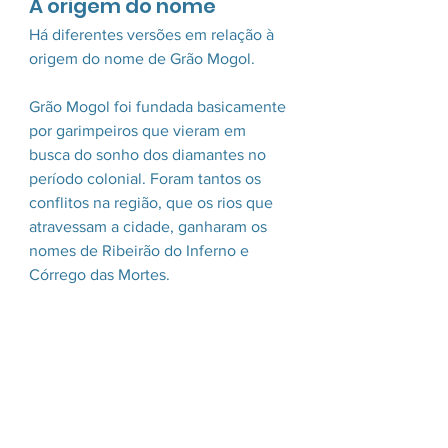
A origem do nome
Há diferentes versões em relação à 
origem do nome de Grão Mogol. 
Grão Mogol foi fundada basicamente 
por garimpeiros que vieram em 
busca do sonho dos diamantes no 
período colonial. Foram tantos os 
conflitos na região, que os rios que 
atravessam a cidade, ganharam os 
nomes de Ribeirão do Inferno e 
Córrego das Mortes.