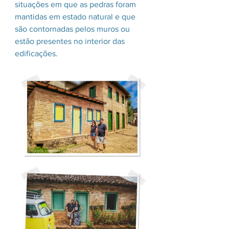
situações em que as pedras foram 
mantidas em estado natural e que 
são contornadas pelos muros ou 
estão presentes no interior das 
edificações.