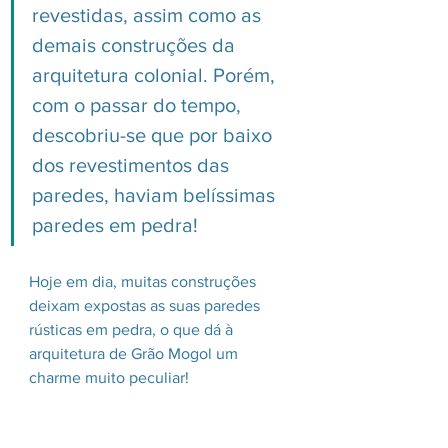
revestidas, assim como as 
demais construções da 
arquitetura colonial. Porém, 
com o passar do tempo, 
descobriu-se que por baixo 
dos revestimentos das 
paredes, haviam belíssimas 
paredes em pedra! 
Hoje em dia, muitas construções 
deixam expostas as suas paredes 
rústicas em pedra, o que dá à 
arquitetura de Grão Mogol um 
charme muito peculiar!