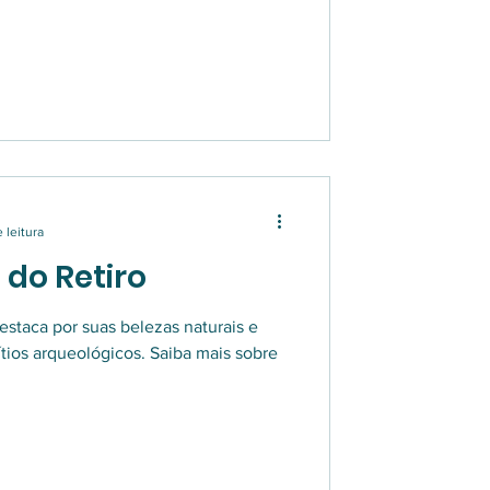
 leitura
 do Retiro
estaca por suas belezas naturais e
tios arqueológicos. Saiba mais sobre