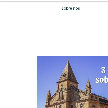
Sobre nós